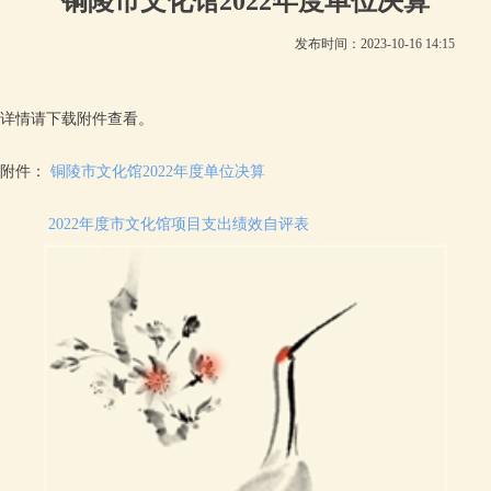
铜陵市文化馆2022年度单位决算
发布时间：
2023-10-16
14:15
详情请下载附件查看。
附件：
铜陵市文化馆2022年度单位决算
2022年度市文化馆项目支出绩效自评表